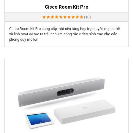
Cisco Room Kit Pro
(10)
Cisco Room Kit Pro cung cấp một nền tảng họp trực tuyến mạnh mẽ
và linh hoạt để tạo ra trải nghiệm cộng tác video đỉnh cao cho các
phòng quy mô lớn