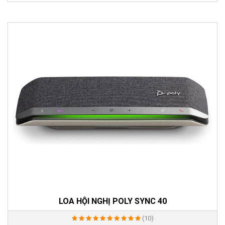
LOA HỘI NGHỊ POLY SYNC 40
(10)