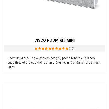
CISCO ROOM KIT MINI
(10)
Room Kit Mini sẽ là giải pháp bộ công cụ phòng rẻ nhất của Cisco,
được thiết kế cho các không gian phòng họp nhỏ chứa từ hai đến năm
người.