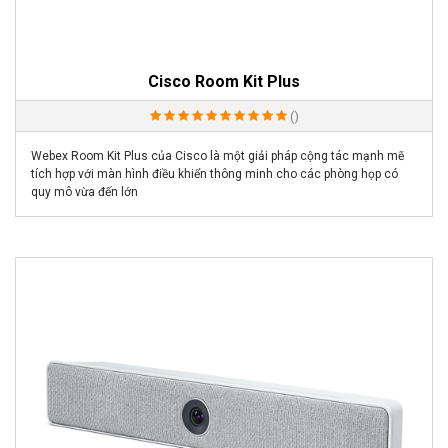
Cisco Room Kit Plus
()
Webex Room Kit Plus của Cisco là một giải pháp cộng tác mạnh mẽ
tích hợp với màn hình điều khiển thông minh cho các phòng họp có
quy mô vừa đến lớn