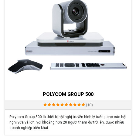
POLYCOM GROUP 500
(10)
Polycom Group 500 là thiết bị hội nghị truyền hình lý tưởng cho các hội
nghị vừa và lớn, với khoảng hơn 20 người tham dự trở lên, được nhiều
doanh nghiệp triển khai.