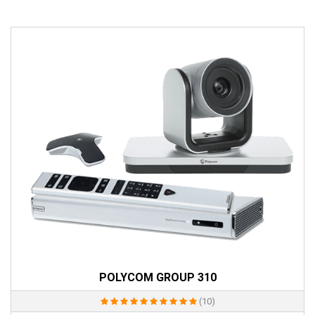
POLYCOM GROUP 310
(10)