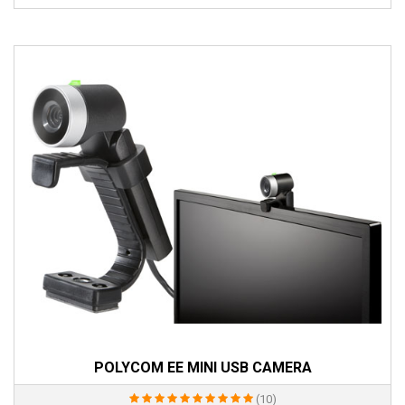
POLYCOM EE MINI USB CAMERA
(10)