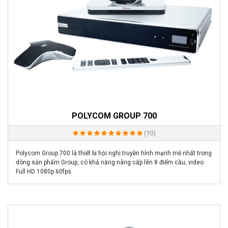
POLYCOM GROUP 700
(10)
Polycom Group 700 là thiết bị hội nghị truyền hình mạnh mẽ nhất trong
dòng sản phẩm Group, có khả năng nâng cấp lên 8 điểm cầu, video
Full HD 1080p 60fps.