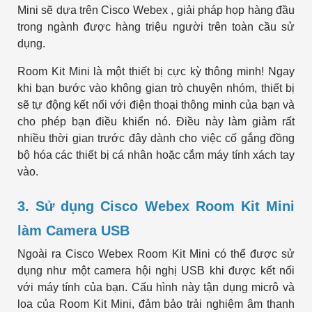
Mini sẽ dựa trên Cisco Webex , giải pháp họp hàng đầu
trong ngành được hàng triệu người trên toàn cầu sử
dụng.
Room Kit Mini là một thiết bị cực kỳ thông minh! Ngay
khi bạn bước vào không gian trò chuyện nhóm, thiết bị
sẽ tự động kết nối với điện thoại thông minh của bạn và
cho phép bạn điều khiển nó. Điều này làm giảm rất
nhiều thời gian trước đây dành cho việc cố gắng đồng
bộ hóa các thiết bị cá nhân hoặc cắm máy tính xách tay
vào.
3. Sử dụng Cisco Webex Room Kit Mini
làm Camera USB
Ngoài ra Cisco Webex Room Kit Mini có thể được sử
dụng như một camera hội nghị USB khi được kết nối
với máy tính của bạn. Cấu hình này tận dụng micrô và
loa của Room Kit Mini, đảm bảo trải nghiệm âm thanh