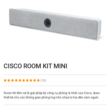
CISCO ROOM KIT MINI
(10)
Room Kit Mini sẽ là giải pháp bộ công cụ phòng rẻ nhất của Cisco, được
thiết kế cho các không gian phòng họp nhỏ chứa từ hai đến năm người.