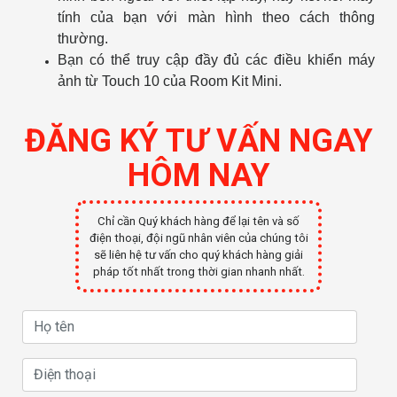
tính của bạn với màn hình theo cách thông
thường.
Bạn có thể truy cập đầy đủ các điều khiển máy
ảnh từ Touch 10 của Room Kit Mini.
ĐĂNG KÝ TƯ VẤN NGAY
HÔM NAY
Chỉ cần Quý khách hàng để lại tên và số
điện thoại, đội ngũ nhân viên của chúng tôi
sẽ liên hệ tư vấn cho quý khách hàng giải
pháp tốt nhất trong thời gian nhanh nhất.