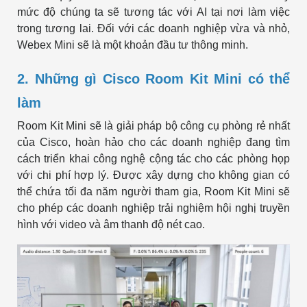
mức độ chúng ta sẽ tương tác với AI tại nơi làm việc
trong tương lai. Đối với các doanh nghiệp vừa và nhỏ,
Webex Mini sẽ là một khoản đầu tư thông minh.
2. Những gì Cisco Room Kit Mini có thể
làm
Room Kit Mini sẽ là giải pháp bộ công cụ phòng rẻ nhất
của Cisco, hoàn hảo cho các doanh nghiệp đang tìm
cách triển khai công nghệ cộng tác cho các phòng họp
với chi phí hợp lý. Được xây dựng cho không gian có
thể chứa tối đa năm người tham gia, Room Kit Mini sẽ
cho phép các doanh nghiệp trải nghiệm hội nghị truyền
hình với video và âm thanh độ nét cao.