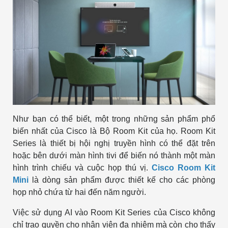
Như bạn có thể biết, một trong những sản phẩm phổ
biến nhất của Cisco là Bộ Room Kit của họ. Room Kit
Series là thiết bị hội nghị truyền hình có thể đặt trên
hoặc bên dưới màn hình tivi để biến nó thành một màn
hình trình chiếu và cuộc họp thú vị.
Cisco Room Kit
Mini
là dòng sản phẩm được thiết kế cho các phòng
họp nhỏ chứa từ hai đến năm người.
Việc sử dụng AI vào Room Kit Series của Cisco không
chỉ trao quyền cho nhân viên đa nhiệm mà còn cho thấy