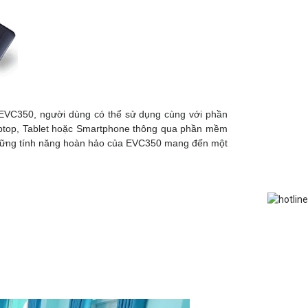
 EVC350, người dùng có thể sử dụng cùng với phần
Laptop, Tablet hoặc Smartphone thông qua phần mềm
ả những tính năng hoàn hảo của EVC350 mang đến một