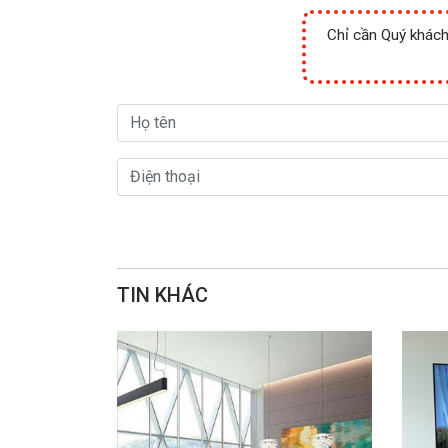
Chỉ cần Quý khách 
TIN KHÁC