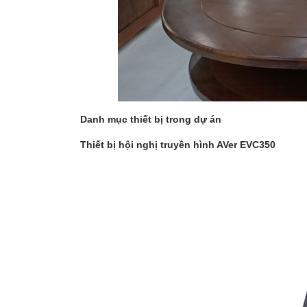
Danh mục thiết bị trong dự án
Thiết bị hội nghị truyền hình AVer EVC350