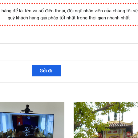
hàng để lại tên và số điện thoại, đội ngũ nhân viên của chúng tôi sẽ
quý khách hàng giải pháp tốt nhất trong thời gian nhanh nhất.
Gởi đi