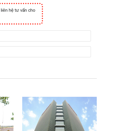
 liên hệ tư vấn cho