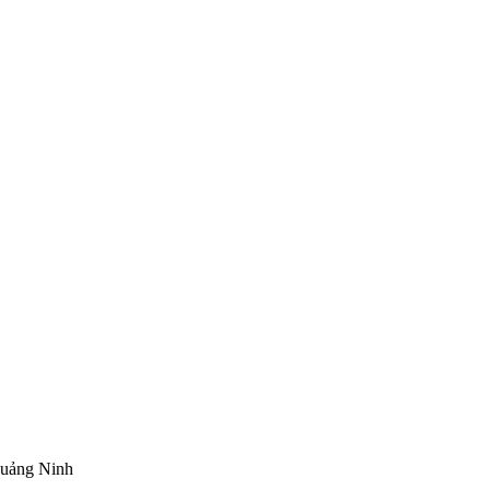
Quảng Ninh