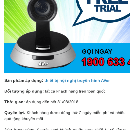
Sản phẩm áp dụng:
thiết bị hội nghị truyền hình AVer
Đối tượng áp dụng:
tất cả khách hàng trên toàn quốc
Thời gian:
áp dụng đến hết 31/08/2018
Quyền lợi:
Khách hàng được dùng thử 7 ngày miễn phí và nhiều
quà tặng khuyến mãi.
Nếu trong vòng 7 ngày quý khách muốn mua thiết bị sẽ được