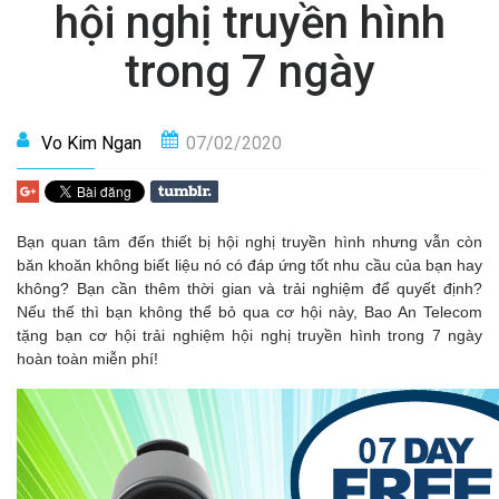
hội nghị truyền hình
trong 7 ngày
Vo Kim Ngan
07/02/2020
Bạn quan tâm đến thiết bị hội nghị truyền hình nhưng vẫn còn
băn khoăn không biết liệu nó có đáp ứng tốt nhu cầu của bạn hay
không? Bạn cần thêm thời gian và trải nghiệm để quyết định?
Nếu thế thì bạn không thể bỏ qua cơ hội này, Bao An Telecom
tặng bạn cơ hội trải nghiệm hội nghị truyền hình trong 7 ngày
hoàn toàn miễn phí!