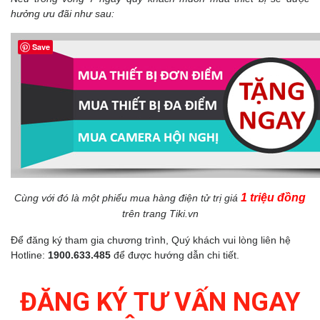
hưởng ưu đãi như sau:
Save
1 triệu đồng
Cùng với đó là một phiếu mua hàng điện tử trị giá
trên trang Tiki.vn
Để đăng ký tham gia chương trình, Quý khách vui lòng liên hệ
Hotline:
1900.633.485
để được hướng dẫn chi tiết.
ĐĂNG KÝ TƯ VẤN NGAY