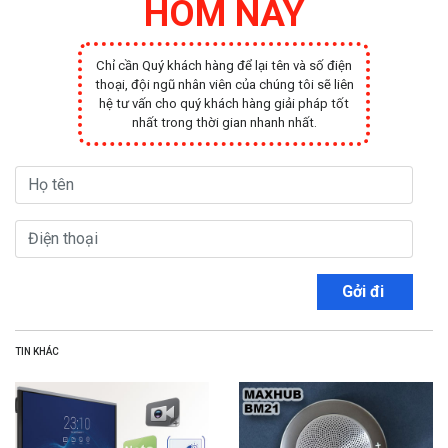
HÔM NAY
Chỉ cần Quý khách hàng để lại tên và số điện
thoại, đội ngũ nhân viên của chúng tôi sẽ liên
hệ tư vấn cho quý khách hàng giải pháp tốt
nhất trong thời gian nhanh nhất.
Gởi đi
TIN KHÁC