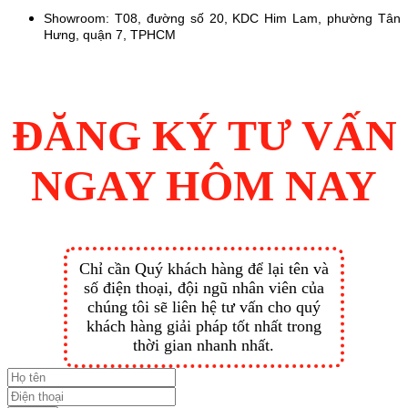
Showroom: T08, đường số 20, KDC Him Lam, phường Tân
Hưng, quận 7, TPHCM
ĐĂNG KÝ TƯ VẤN
NGAY HÔM NAY
Chỉ cần Quý khách hàng để lại tên và
số điện thoại, đội ngũ nhân viên của
chúng tôi sẽ liên hệ tư vấn cho quý
khách hàng giải pháp tốt nhất trong
thời gian nhanh nhất.