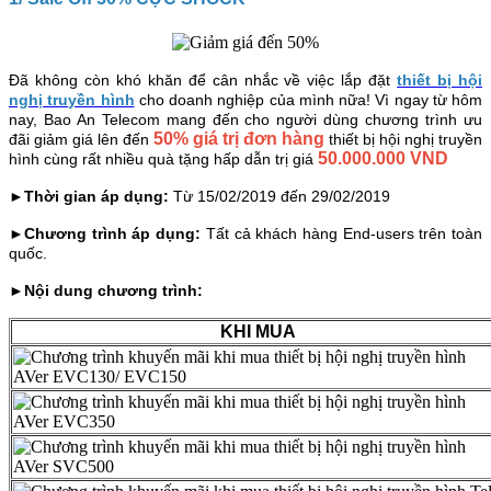
Đã không còn khó khăn để cân nhắc về việc lắp đặt
thiết bị hội
nghị truyền hình
cho doanh nghiệp của mình nữa! Vì ngay từ hôm
nay, Bao An Telecom mang đến cho người dùng chương trình ưu
50% giá trị đơn hàng
đãi giảm giá lên đến
thiết bị hội nghị truyền
50.000.000 VND
hình cùng rất nhiều quà tặng hấp dẫn trị giá
►Thời gian áp dụng:
Từ 15/02/2019 đến 29/02/2019
►Chương trình áp dụng:
Tất cả khách hàng End-users trên toàn
quốc.
►Nội dung chương trình:
KHI MUA