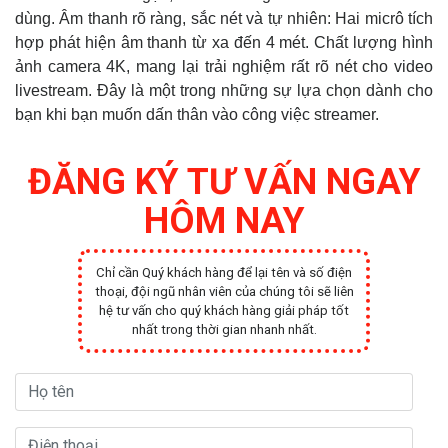
dùng. Âm thanh rõ ràng, sắc nét và tự nhiên: Hai micrô tích
hợp phát hiện âm thanh từ xa đến 4 mét. Chất lượng hình
ảnh camera 4K, mang lại trải nghiệm rất rõ nét cho video
livestream. Đây là một trong những sự lựa chọn dành cho
bạn khi bạn muốn dấn thân vào công việc streamer.
ĐĂNG KÝ TƯ VẤN NGAY
HÔM NAY
Chỉ cần Quý khách hàng để lại tên và số điện
thoại, đội ngũ nhân viên của chúng tôi sẽ liên
hệ tư vấn cho quý khách hàng giải pháp tốt
nhất trong thời gian nhanh nhất.