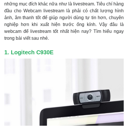
những mục đích khác nữa như là livestream. Tiêu chí hàng
đầu cho Webcam livestream là phải có chất lượng hình
ảnh, âm thanh tốt để giúp người dùng tự tin hơn, chuyên
nghiệp hơn khi xuất hiện trước ống kính. Vậy đâu là
webcam để livestream tốt nhất hiện nay? Tìm hiểu ngay
trong bài viết sau nhé.
1. Logitech C930E