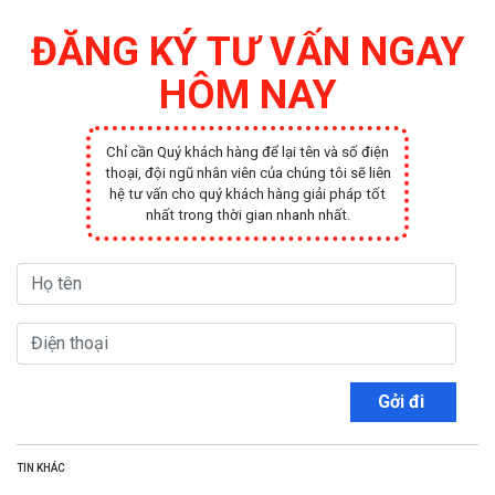
ĐĂNG KÝ TƯ VẤN NGAY
HÔM NAY
Chỉ cần Quý khách hàng để lại tên và số điện
thoại, đội ngũ nhân viên của chúng tôi sẽ liên
hệ tư vấn cho quý khách hàng giải pháp tốt
nhất trong thời gian nhanh nhất.
Gởi đi
TIN KHÁC