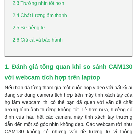
2.3 Trường nhìn tốt hơn
2.4 Chất lượng âm thanh
2.5 Sự riêng tư
2.6 Giá cả và bảo hành
1. Đánh giá tổng quan khi so sánh CAM130
với webcam tích hợp trên laptop
Nếu bạn đã từng tham gia một cuộc họp video với bất kỳ ai
đang sử dụng camera tích hợp trên máy tính xách tay của
họ làm webcam, thì có thể bạn đã quen với vấn đề chất
lượng hình ảnh thường không tốt. Tệ hơn nữa, hướng cố
định của hầu hết các camera máy tính xách tay thường
dẫn đến một số góc nhìn không đẹp. Các webcam rời như
CAM130 không có những vấn đề tương tự vì thông