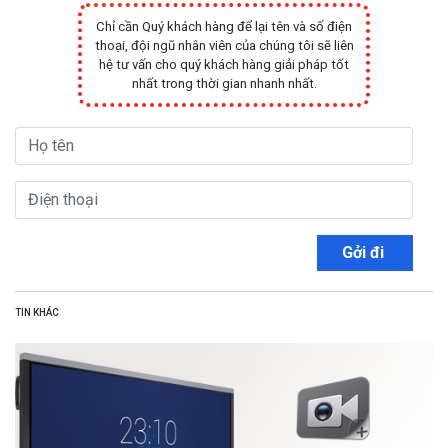
Chỉ cần Quý khách hàng để lại tên và số điện
thoại, đội ngũ nhân viên của chúng tôi sẽ liên
hệ tư vấn cho quý khách hàng giải pháp tốt
nhất trong thời gian nhanh nhất.
Gởi đi
TIN KHÁC