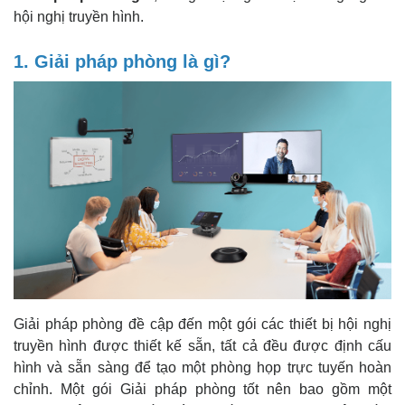
hội nghị truyền hình.
1. Giải pháp phòng là gì?
Giải pháp phòng đề cập đến một gói các thiết bị hội nghị
truyền hình được thiết kế sẵn, tất cả đều được định cấu
hình và sẵn sàng để tạo một phòng họp trực tuyến hoàn
chỉnh. Một gói Giải pháp phòng tốt nên bao gồm một