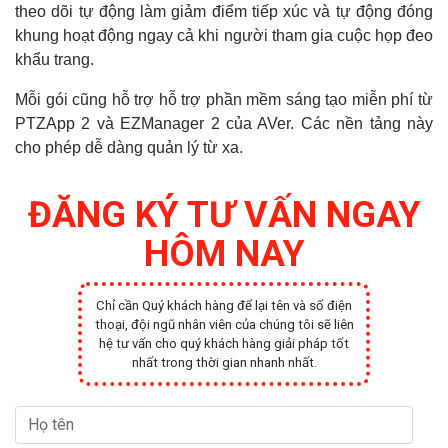
theo dõi tự động làm giảm điểm tiếp xúc và tự động đóng
khung hoạt động ngay cả khi người tham gia cuộc họp đeo
khẩu trang.
Mỗi gói cũng hỗ trợ hỗ trợ phần mềm sáng tạo miễn phí từ
PTZApp 2 và EZManager 2 của AVer. Các nền tảng này
cho phép dễ dàng quản lý từ xa.
ĐĂNG KÝ TƯ VẤN NGAY
HÔM NAY
Chỉ cần Quý khách hàng để lại tên và số điện
thoại, đội ngũ nhân viên của chúng tôi sẽ liên
hệ tư vấn cho quý khách hàng giải pháp tốt
nhất trong thời gian nhanh nhất.