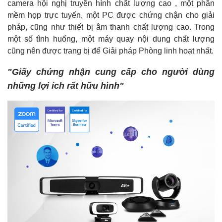
camera hội nghị truyền hình chất lượng cao , một phần
mềm họp trực tuyến, một PC được chứng chận cho giải
pháp, cũng như thiết bị âm thanh chất lượng cao. Trong
một số tình huống, một máy quay nội dung chất lượng
cũng nên được trang bị để Giải pháp Phòng linh hoạt nhất.
"Giấy chứng nhận cung cấp cho người dùng
những lợi ích rất hữu hình"