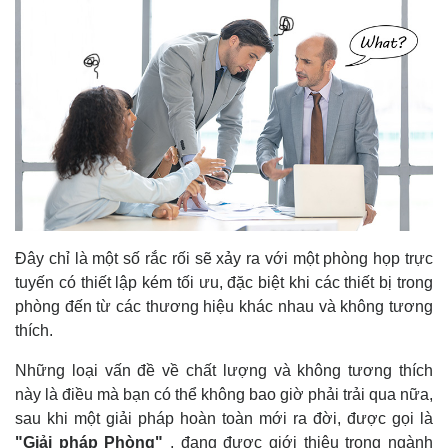
Đây chỉ là một số rắc rối sẽ xảy ra với một phòng họp trực
tuyến có thiết lập kém tối ưu, đặc biệt khi các thiết bị trong
phòng đến từ các thương hiệu khác nhau và không tương
thích.
Những loại vấn đề về chất lượng và không tương thích
này là điều mà bạn có thể không bao giờ phải trải qua nữa,
sau khi một giải pháp hoàn toàn mới ra đời, được gọi là
"Giải pháp Phòng"
, đang được giới thiệu trong ngành