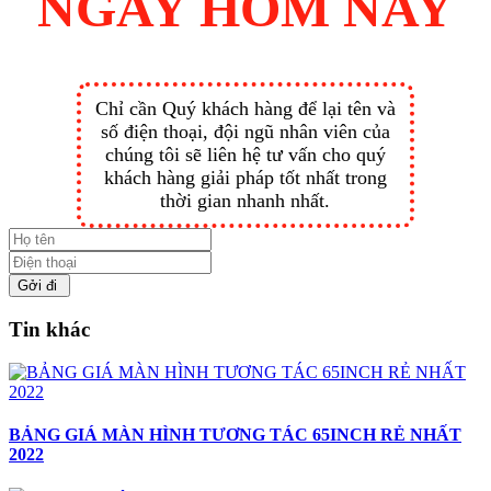
NGAY HÔM NAY
Chỉ cần Quý khách hàng để lại tên và
số điện thoại, đội ngũ nhân viên của
chúng tôi sẽ liên hệ tư vấn cho quý
khách hàng giải pháp tốt nhất trong
thời gian nhanh nhất.
Gởi đi
Tin khác
BẢNG GIÁ MÀN HÌNH TƯƠNG TÁC 65INCH RẺ NHẤT
2022