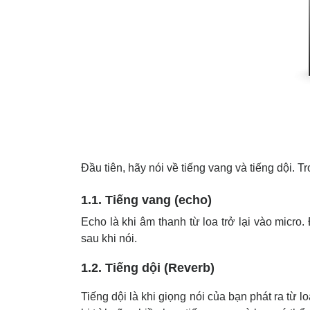
Đầu tiên, hãy nói về tiếng vang và tiếng dội. 
1.1. Tiếng vang (echo)
Echo là khi âm thanh từ loa trở lại vào micr
sau khi nói.
1.2. Tiếng dội (Reverb)
Tiếng dội là khi giọng nói của bạn phát ra từ 