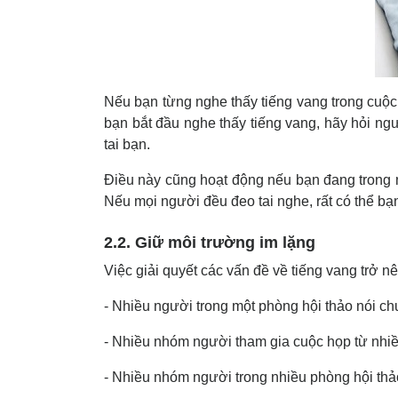
Nếu bạn từng nghe thấy tiếng vang trong cuộc 
bạn bắt đầu nghe thấy tiếng vang, hãy hỏi ngư
tai bạn.
Điều này cũng hoạt động nếu bạn đang trong m
Nếu mọi người đều đeo tai nghe, rất có thể bạn
2.2. Giữ môi trường im lặng
Việc giải quyết các vấn đề về tiếng vang trở 
- Nhiều người trong một phòng hội thảo nói ch
- Nhiều nhóm người tham gia cuộc họp từ nhiề
- Nhiều nhóm người trong nhiều phòng hội thả