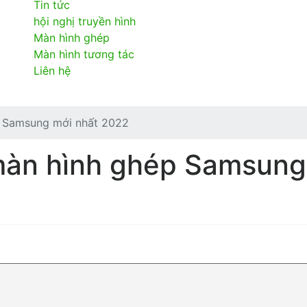
Tin tức
hội nghị truyền hình
Màn hình ghép
Màn hình tương tác
Liên hệ
p Samsung mới nhất 2022
màn hình ghép Samsung