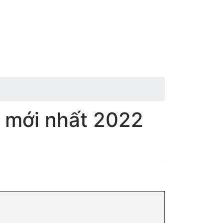
 mới nhất 2022