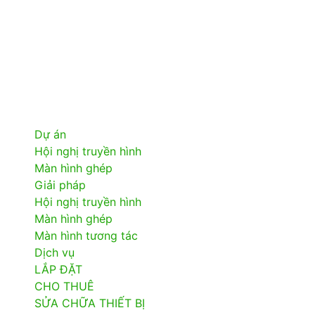
Dự án
Hội nghị truyền hình
Màn hình ghép
Giải pháp
Hội nghị truyền hình
Màn hình ghép
Màn hình tương tác
Dịch vụ
LẮP ĐẶT
CHO THUÊ
SỬA CHỮA THIẾT BỊ