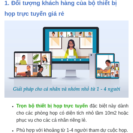
1. Đối tượng khách hàng của bộ thiết bị
họp trực tuyến giá rẻ
Trọn bộ thiết bị họp trực tuyến
đặc biệt này dành
cho các phòng họp có diện tích nhỏ tầm 10m2 hoặc
phục vụ cho các cá nhân riêng lẻ.
Phù hợp với khoảng từ 1-4 người tham dự cuộc họp.