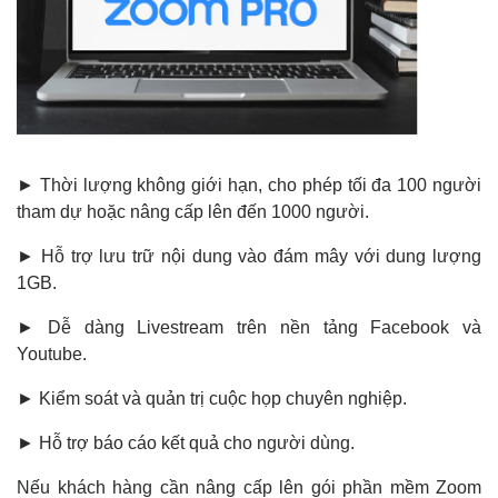
► Thời lượng không giới hạn, cho phép tối đa 100 người
tham dự hoặc nâng cấp lên đến 1000 người.
► Hỗ trợ lưu trữ nội dung vào đám mây với dung lượng
1GB.
► Dễ dàng Livestream trên nền tảng Facebook và
Youtube.
► Kiểm soát và quản trị cuộc họp chuyên nghiệp.
► Hỗ trợ báo cáo kết quả cho người dùng.
Nếu khách hàng cần nâng cấp lên gói phần mềm Zoom