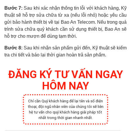
Bước 7:
Sau khi xác nhận thông tin lỗi với khách hàng, Kỹ
thuật sẽ hỗ trợ sửa chữa từ xa (nếu lỗi nhỏ) hoặc yêu cầu
gửi bảo hành thiết bị về tại Bao An Telecom. Nếu trong quá
trình sửa chữa quý khách cần sử dụng thiết bị, Bao An sẽ
hỗ trợ cho mượn để dùng tạm thời.
Bước 8:
Sau khi nhận sản phẩm gửi đến, Kỹ thuật sẽ kiểm
tra chi tiết và báo lại thời gian hoàn trả sản phẩm.
ĐĂNG KÝ TƯ VẤN NGAY
HÔM NAY
Chỉ cần Quý khách hàng để lại tên và số điện
thoại, đội ngũ nhân viên của chúng tôi sẽ liên
hệ tư vấn cho quý khách hàng giải pháp tốt
nhất trong thời gian nhanh nhất.