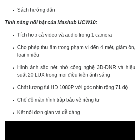
Sách hướng dẫn
Tính năng nổi bật của Maxhub UCW10:
Tích hợp cả video và audio trong 1 camera
Cho phép thu âm trong phạm vi đến 4 mét, giảm ồn,
loại nhiễu
Hình ảnh sắc nét nhờ công nghệ 3D-DNR và hiệu
suất 20 LUX trong mọi điều kiện ánh sáng
Chất lượng fullHD 1080P với góc nhìn rộng 71 độ
Chế độ màn hình trập bảo vệ riêng tư
Kết nối đơn giản và dễ dàng