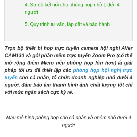
4. Sơ đồ kết nối cho phòng họp nhỏ 1 đến 4
người
5. Quy trình tư vấn, lắp đặt và bảo hành
Trọn bộ thiết bị họp trực tuyến camera hội nghị AVer
CAM130 và gói phần mềm trực tuyến Zoom Pro (có thể
mở rộng thêm Micro nếu phòng họp lớn hơn) là giải
pháp tối ưu để thiết lập các
phòng họp hội nghị trực
tuyến
cho cá nhân, tổ chức doanh nghiệp nhỏ dưới 4
người, đảm bảo âm thanh hình ảnh chất lượng tốt chỉ
với mức ngân sách cực kỳ rẻ.
Mẫu mô hình phòng họp cho cá nhân và nhóm nhỏ dưới 4
người