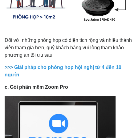
Đối với những phòng họp có diện tích rộng và nhiều thành
viên tham gia hơn, quý khách hàng vui lòng tham khảo
phương án tối ưu sau
:
>>>
Giải pháp cho phòng họp hội nghị từ 4 đến 10
người
c. Gói phần mềm Zoom Pro