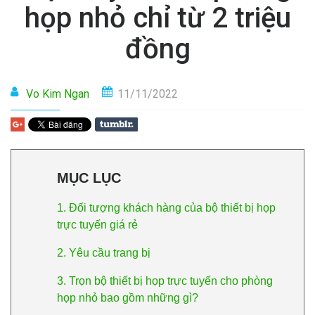
họp nhỏ chỉ từ 2 triệu
đồng
Vo Kim Ngan
11/11/2022
MỤC LỤC
1. Đối tượng khách hàng của bộ thiết bị họp
trực tuyến giá rẻ
2. Yêu cầu trang bị
3. Trọn bộ thiết bị họp trực tuyến cho phòng
họp nhỏ bao gồm những gì?