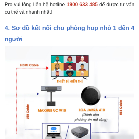
Pro vui lòng liên hệ hotline
1900 633 485
để được tư vấn
cụ thể và nhanh nhất!
4. Sơ đồ kết nối cho phòng họp nhỏ 1 đến 4
người