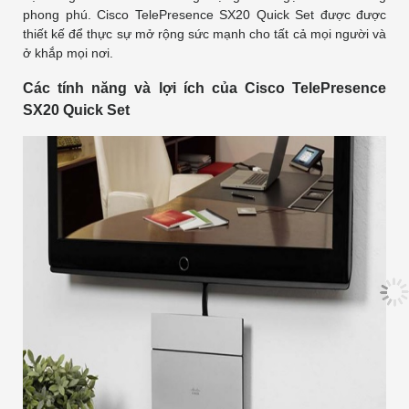
phong phú. Cisco TelePresence SX20 Quick Set được được
thiết kế để thực sự mở rộng sức mạnh cho tất cả mọi người và
ở khắp mọi nơi.
Các tính năng và lợi ích của Cisco TelePresence
SX20 Quick Set